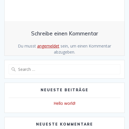
Schreibe einen Kommentar
Du musst
angemeldet
sein, um einen Kommentar
abzugeben.
Search
for:
NEUESTE BEITRÄGE
Hello world!
NEUESTE KOMMENTARE