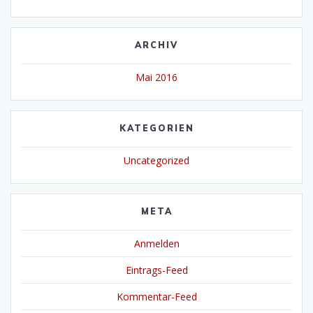
ARCHIV
Mai 2016
KATEGORIEN
Uncategorized
META
Anmelden
Eintrags-Feed
Kommentar-Feed