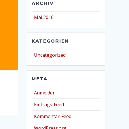
ARCHIV
Mai 2016
KATEGORIEN
Uncategorized
META
Anmelden
Eintrags-Feed
Kommentar-Feed
WordPress.org