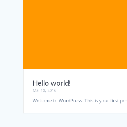
Hello world!
Mai 10, 2016
Welcome to WordPress. This is your first post.