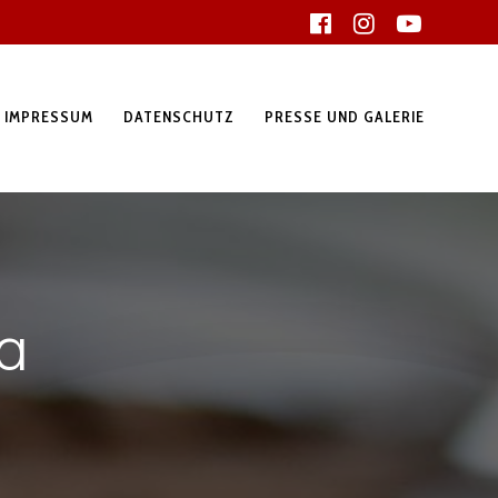
IMPRESSUM
DATENSCHUTZ
PRESSE UND GALERIE
a