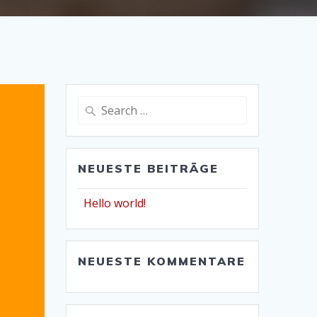
Search
for:
NEUESTE BEITRÄGE
Hello world!
NEUESTE KOMMENTARE