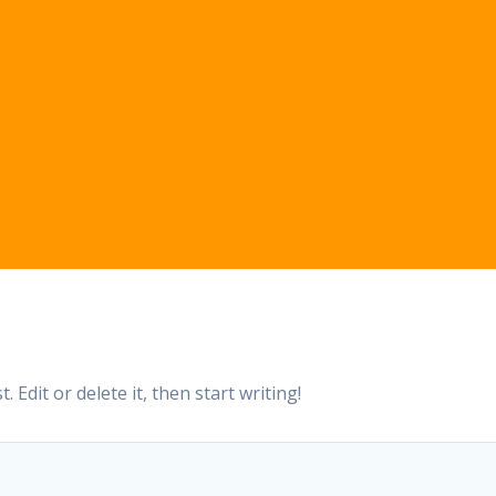
 Edit or delete it, then start writing!