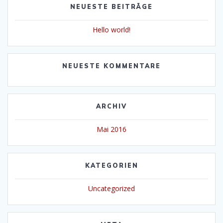
NEUESTE BEITRÄGE
Hello world!
NEUESTE KOMMENTARE
ARCHIV
Mai 2016
KATEGORIEN
Uncategorized