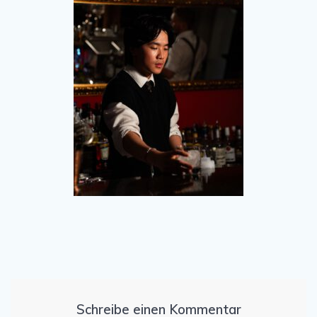
Schreibe einen Kommentar