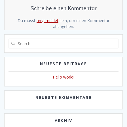
Schreibe einen Kommentar
Du musst
angemeldet
sein, um einen Kommentar
abzugeben.
Search
for:
NEUESTE BEITRÄGE
Hello world!
NEUESTE KOMMENTARE
ARCHIV