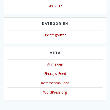
Mai 2016
KATEGORIEN
Uncategorized
META
Anmelden
Eintrags-Feed
Kommentar-Feed
WordPress.org