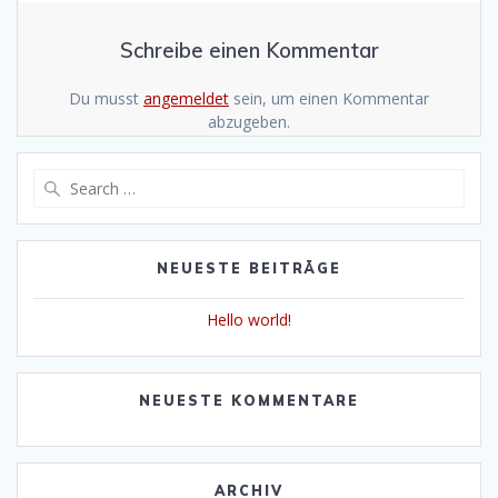
Schreibe einen Kommentar
Du musst
angemeldet
sein, um einen Kommentar
abzugeben.
Search
for:
NEUESTE BEITRÄGE
Hello world!
NEUESTE KOMMENTARE
ARCHIV