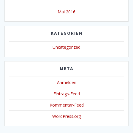
Mai 2016
KATEGORIEN
Uncategorized
META
Anmelden
Eintrags-Feed
Kommentar-Feed
WordPress.org