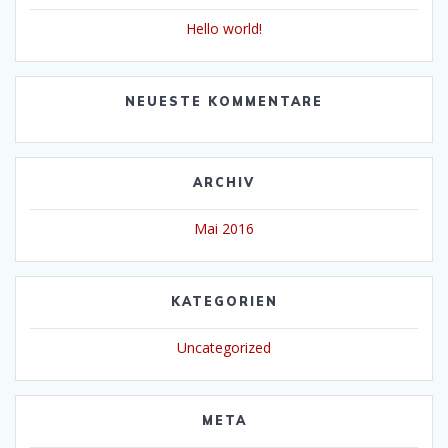
Hello world!
NEUESTE KOMMENTARE
ARCHIV
Mai 2016
KATEGORIEN
Uncategorized
META