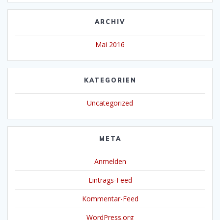
ARCHIV
Mai 2016
KATEGORIEN
Uncategorized
META
Anmelden
Eintrags-Feed
Kommentar-Feed
WordPress.org