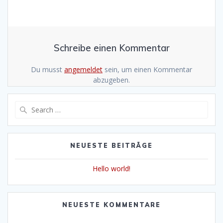
Schreibe einen Kommentar
Du musst
angemeldet
sein, um einen Kommentar
abzugeben.
Search
for:
NEUESTE BEITRÄGE
Hello world!
NEUESTE KOMMENTARE