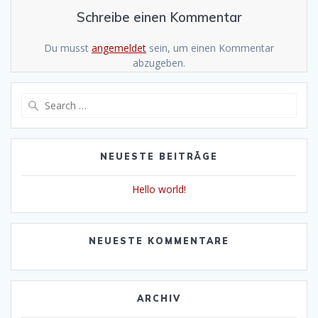
Schreibe einen Kommentar
Du musst
angemeldet
sein, um einen Kommentar
abzugeben.
Search
for:
NEUESTE BEITRÄGE
Hello world!
NEUESTE KOMMENTARE
ARCHIV