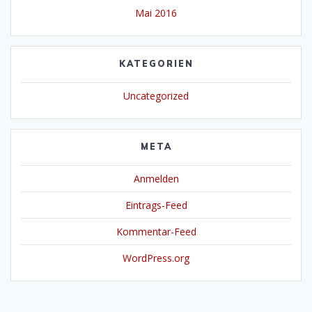
Mai 2016
KATEGORIEN
Uncategorized
META
Anmelden
Eintrags-Feed
Kommentar-Feed
WordPress.org